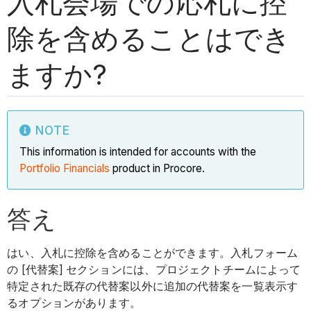
入札会場での応札に控
除を含めることはでき
ますか?
NOTE
This information is intended for accounts with the
Portfolio Financials
product in Procore.
答え
はい、入札に控除を含めることができます。入札フォーム
の [代替案] セクションには、プロジェクトチームによって
特定された既存の代替案以外に追加の代替案を一覧表示す
るオプションがあります。