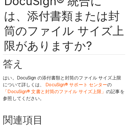
DocuSign® 統合に
は、添付書類または封
筒のファイル サイズ上
限がありますか?
答え
はい。DocuSign の添付書類と封筒のファイル サイズ上限
について詳しくは、
DocuSign® サポート センター
の
「DocuSign® 文書と封筒のファイル サイズ上限」
の記事を
参照してください。
関連項目