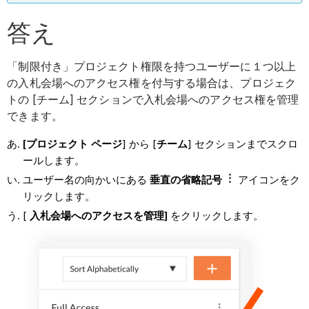
答え
「制限付き」プロジェクト権限を持つユーザーに１つ以上
の入札会場へのアクセス権を付与する場合は、プロジェク
トの [チーム] セクションで入札会場へのアクセス権を管理
できます。
[プロジェクト ページ
] から [
チーム
] セクションまでスクロ
ールします。
ユーザー名の向かいにある
垂直の省略記号
アイコンをク
リックします。
[
入札会場へのアクセスを管理]
をクリックします。