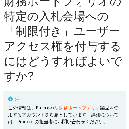
財務ポートフォリオの
特定の入札会場への
「制限付き」ユーザー
アクセス権を付与する
にはどうすればよいで
すか?
注
この情報は、Procore の
財務ポートフォリオ
製品を使
用するアカウントを対象としています。詳細について
は、Procore の担当者にお問い合わせください。