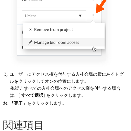
ユーザーにアクセス権を付与する入札会場の横にあるトグ
ルをクリックしてオンの位置にします。
先端！
すべての入札会場へのアクセス権を付与する場合
は、[
すべて選択
] をクリックします。
「完了」
をクリックします。
関連項目