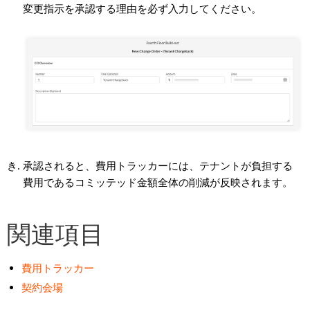
変更指示を承認する理由を必ず入力してください。
承認されると、費用トラッカーには、テナントが負担する
費用であるコミッテッド金額全体の削減が反映されます。
関連項目
費用トラッカー
契約会場