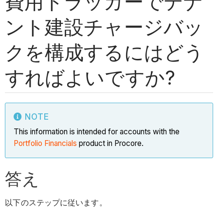
費用トラッカーでテナ
ント建設チャージバッ
クを構成するにはどう
すればよいですか?
NOTE
This information is intended for accounts with the
Portfolio Financials
product in Procore.
答え
以下のステップに従います。