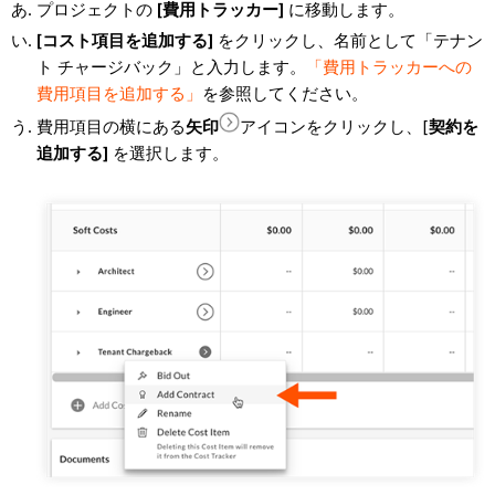
プロジェクトの
[費用トラッカー]
に移動します。
[コスト項目を追加する]
をクリックし、名前として「テナン
ト チャージバック」と入力します。
「費用トラッカーへの
費用項目を追加する」
を参照してください。
費用項目の横にある
矢印
アイコンをクリックし、[
契約を
追加する]
を選択します。