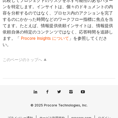
比較してプロジェクトのリスクを示す可能性のあるパター
ンを特定します。インサイトは、個々のドキュメントの内
容を分析するのではなく、プロセス内のアクションを完了
するのにかかった時間などのワークフロー指標に焦点を当
てます。たとえば、情報提供依頼インサイトは、情報提供
依頼自体の特定のコンテンツではなく、応答時間を追跡し
ます。「
Procore Insights について
」を参照してくださ
い。
このページのトップへ
© 2025 Procore Technologies, Inc.
プライバシー通知
サービス利用規約
procore.com
ログイン