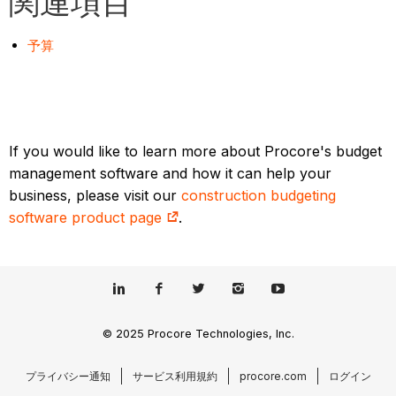
関連項目
予算
If you would like to learn more about Procore's budget
management software and how it can help your
business, please visit our
construction budgeting
software product page
.
© 2025 Procore Technologies, Inc.
プライバシー通知
サービス利用規約
procore.com
ログイン