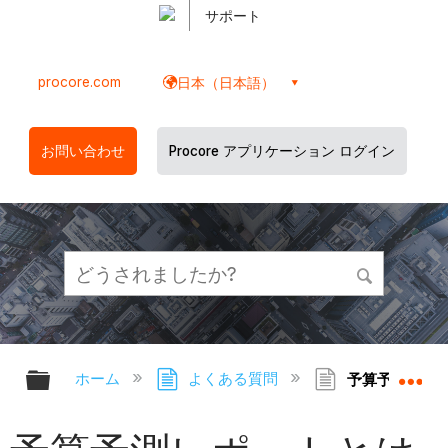
サポート
procore.com
日本（日本語）
お問い合わせ
Procore アプリケーション ログイン
グローバル階層を展開/折りたたむ
グ
ホーム
よくある質問
予算予測レポー