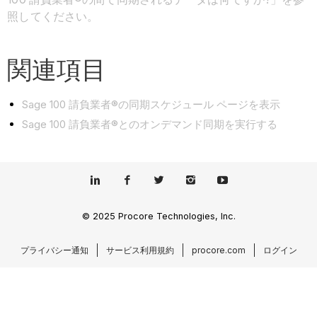
照してください。
関連項目
Sage 100 請負業者®の同期スケジュール ページを表示
Sage 100 請負業者®とのオンデマンド同期を実行する
© 2025 Procore Technologies, Inc.
プライバシー通知
サービス利用規約
procore.com
ログイン