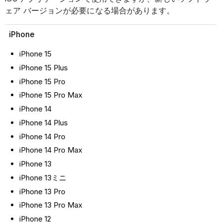
ェア バージョンが必要になる場合があります。
iPhone
iPhone 15
iPhone 15 Plus
iPhone 15 Pro
iPhone 15 Pro Max
iPhone 14
iPhone 14 Plus
iPhone 14 Pro
iPhone 14 Pro Max
iPhone 13
iPhone 13ミニ
iPhone 13 Pro
iPhone 13 Pro Max
iPhone 12