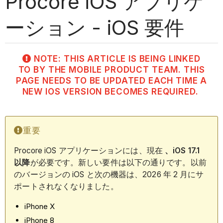
Procore iOS アプリケ
ーション - iOS 要件
NOTE: THIS ARTICLE IS BEING LINKED
TO BY THE MOBILE PRODUCT TEAM. THIS
PAGE NEEDS TO BE UPDATED EACH TIME A
NEW IOS VERSION BECOMES REQUIRED.
重要
Procore iOS アプリケーションには、現在
、iOS 17.1
以降
が必要です。新しい要件は以下の通りです。以前
のバージョンの iOS と次の機器は、2026 年 2 月にサ
ポートされなくなりました。
iPhone X
iPhone 8