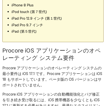
iPhone 8 Plus
iPod touch (第７世代)
iPad Pro 12.9 インチ (第１世代)
iPad Pro 9.7 インチ
iPad (第５世代)
Procore iOS アプリケーションのオペ
レーティング システム要件
Procore アプリケーションのオペレーティング システムの
最小要件は iOS 17.1 です。Procore アプリケーションは iOS
18 もサポートしています。ベータ版の OS バージョンはサ
ポートされていません。
Procore iOS アプリケーションの自動機能強化とバグ修正
を引き続き受け取るには、iOS 携帯機器を少なくとも iOS
17.1 に更新する必要がありますが、最適なエクスペリエン