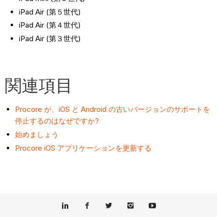
iPad Air (第５世代)
iPad Air (第４世代)
iPad Air (第３世代)
関連項目
Procore が、iOS と Android の古いバージョンのサポートを
停止するのはなぜですか?
始めましょう
Procore iOS アプリケーションを更新する