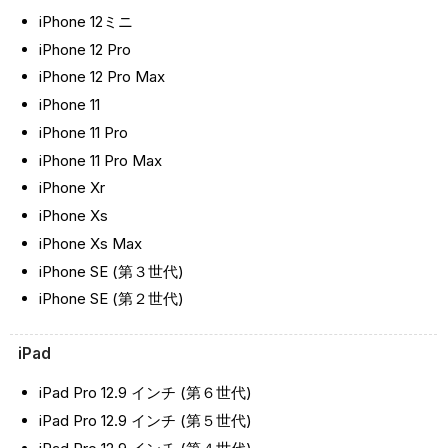
iPhone 12ミニ
iPhone 12 Pro
iPhone 12 Pro Max
iPhone 11
iPhone 11 Pro
iPhone 11 Pro Max
iPhone Xr
iPhone Xs
iPhone Xs Max
iPhone SE (第３世代)
iPhone SE (第２世代)
iPad
iPad Pro 12.9 インチ (第６世代)
iPad Pro 12.9 インチ (第５世代)