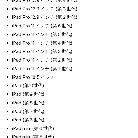
iPad Pro 12.9 インチ (第４世代)
iPad Pro 12.9 インチ (第３世代)
iPad Pro 12.9 インチ (第２世代)
iPad Pro 11 インチ (第６世代)
iPad Pro 11 インチ (第５世代)
iPad Pro 11 インチ (第４世代)
iPad Pro 11 インチ (第３世代)
iPad Pro 11 インチ (第２世代)
iPad Pro 11 インチ (第１世代)
iPad Pro 10.5 インチ
iPad (第10世代)
iPad (第９世代)
iPad (第８世代)
iPad (第７世代)
iPad (第６世代)
iPad mini (第６世代)
iPad mini (第５世代)