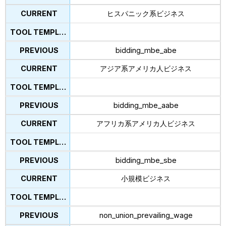
ヒスパニック系ビジネス
bidding_mbe_abe
アジア系アメリカ人ビジネス
bidding_mbe_aabe
アフリカ系アメリカ人ビジネス
bidding_mbe_sbe
小規模ビジネス
non_union_prevailing_wage