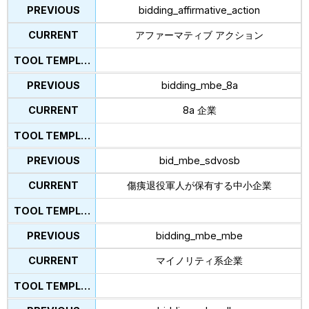
bidding_affirmative_action
アファーマティブ アクション
bidding_mbe_8a
8a 企業
bid_mbe_sdvosb
傷痍退役軍人が保有する中小企業
bidding_mbe_mbe
マイノリティ系企業