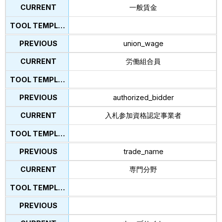
一般賃金
union_wage
労働組合員
authorized_bidder
入札参加資格認定事業者
trade_name
専門分野