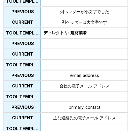
列ヘッダーが小文字でした
列ヘッダーは大文字です
ディレクトリ: 建材業者
email_address
会社の電子メール アドレス
primary_contact
主な連絡先の電子メール アドレス