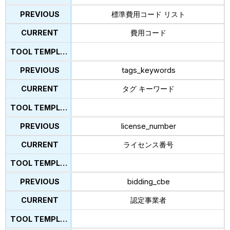
標準費用コード リスト
費用コード
tags_keywords
タグ キーワード
license_number
ライセンス番号
bidding_cbe
認定事業者