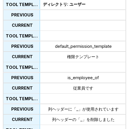
ディレクトリ: ユーザー
default_permission_template
権限テンプレート
is_employee_of
従業員です
列ヘッダーに「_」が使用されています
列ヘッダーの「_」を削除しました