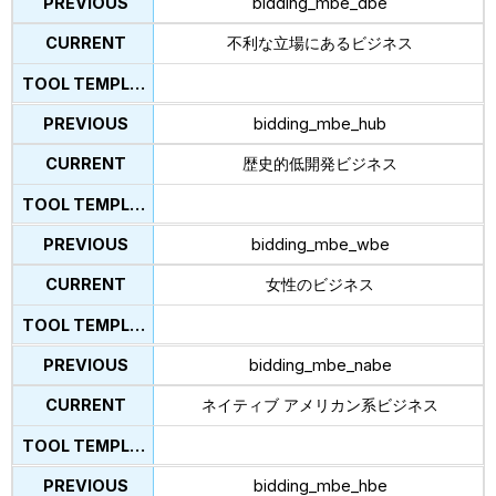
bidding_mbe_dbe
不利な立場にあるビジネス
bidding_mbe_hub
歴史的低開発ビジネス
bidding_mbe_wbe
女性のビジネス
bidding_mbe_nabe
ネイティブ アメリカン系ビジネス
bidding_mbe_hbe