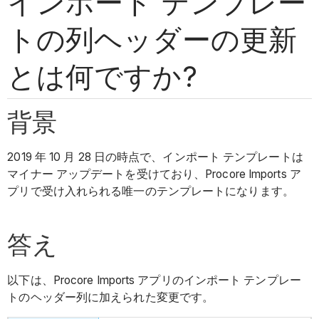
インポート テンプレー
トの列ヘッダーの更新
とは何ですか?
背景
2019 年 10 月 28 日の時点で、インポート テンプレートは
マイナー アップデートを受けており、Procore Imports ア
プリで受け入れられる唯一のテンプレートになります。
答え
以下は、Procore Imports アプリのインポート テンプレー
トのヘッダー列に加えられた変更です。