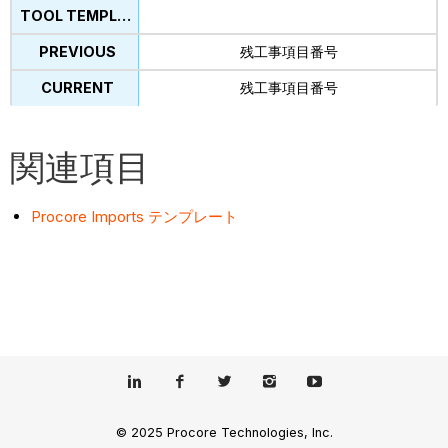
残工事項目番号
残工事項目番号
関連項目
Procore Imports テンプレート
© 2025 Procore Technologies, Inc.