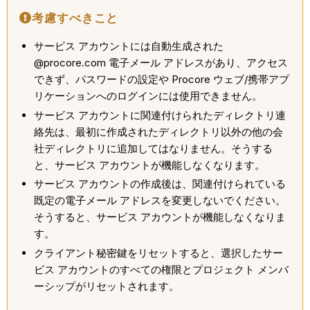
考慮すべきこと
サービス アカウントには自動生成された
@procore.com 電子メール アドレスがあり、アクセス
できず、パスワードの設定や Procore ウェブ/携帯アプ
リケーションへのログインには使用できません。
サービス アカウントに関連付けられたディレクトリ連
絡先は、最初に作成されたディレクトリ以外の他の会
社ディレクトリに追加してはなりません。そうする
と、サービス アカウントが機能しなくなります。
サービス アカウントの作成後は、関連付けられている
既定の電子メール アドレスを変更しないでください。
そうすると、サービス アカウントが機能しなくなりま
す。
クライアント秘密鍵をリセットすると、選択したサー
ビス アカウントのすべての権限とプロジェクト メンバ
ーシップがリセットされます。