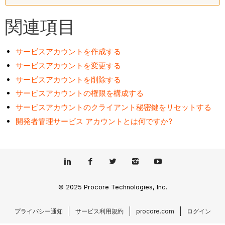
関連項目
サービスアカウントを作成する
サービスアカウントを変更する
サービスアカウントを削除する
サービスアカウントの権限を構成する
サービスアカウントのクライアント秘密鍵をリセットする
開発者管理サービス アカウントとは何ですか?
© 2025 Procore Technologies, Inc.
プライバシー通知
サービス利用規約
procore.com
ログイン