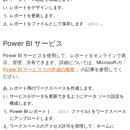
レポートをデザインします。
レポートを更新します。
レポートをファイルとして保存します
。
.pbix
Power BI サービス
Power BI サービスを使用して、レポートをオンラインで表
示、管理、共有できます。詳細については、Microsoft の「
Power BI サービスでの作成の概要
」の記事を参照してく
ださい。
レポート用のワークスペースを作成します。
サービスがデータを更新できるようにデータ ソース設定を
構成します。
Power BI レポート (
ファイル) をワークスペース
.
pbix
にアップロードします。
ワークスペースのアクセス許可を管理して、チームに