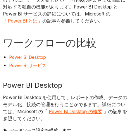
対応する独自の機能があります。Power BI Desktop と
Power BI サービスの詳細については、Microsoft の
「
Power BI とは
」の記事を参照してください。
ワークフローの比較
Power BI Desktop
Power BI サービス
Power BI Desktop
Power BI Desktop を使用して、レポートの作成、データの
モデル化、接続の管理を行うことができます。詳細につい
ては、Microsoft の「
Power BI Desktop の概要
」の記事を
参照してください。
データソース設定を構成します。