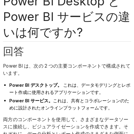
Power BI Desktop と
Power BI サービスの違
いは何ですか?
回答
Power BI は、次の 2 つの主要コンポーネントで構成されて
います。
Power BI デスクトップ。
これは、データモデリングとレポ
ート作成に使用されるアプリケーションです。
Power BI サービス。
これは、共有とコラボレーションのた
めに設計されたオンラインプラットフォームです。
両方のコンポーネントを使用して、さまざまなデータソー
スに接続し、ビジュアライゼーションを作成できます。そ
れぞれに、データ分析とレポート作成のさまざまな側面に