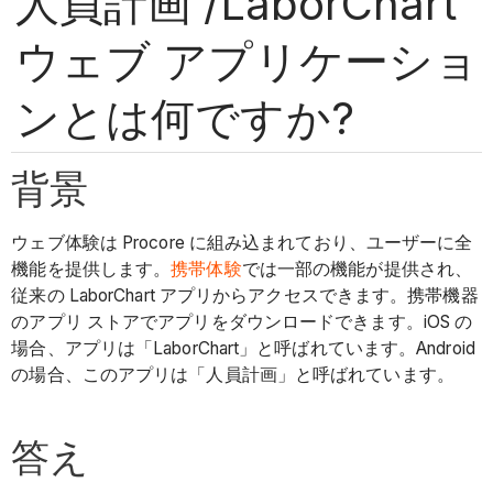
人員計画 /LaborChart
ウェブ アプリケーショ
ンとは何ですか?
背景
ウェブ体験は Procore に組み込まれており、ユーザーに全
機能を提供します。
携帯体験
では一部の機能が提供され、
従来の LaborChart アプリからアクセスできます。携帯機器
のアプリ ストアでアプリをダウンロードできます。iOS の
場合、アプリは「LaborChart」と呼ばれています。Android
の場合、このアプリは「人員計画」と呼ばれています。
答え