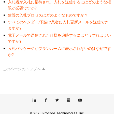
入札者が入札に招待され、入札を送信するにはどのような権
限が必要ですか?
建設の入札プロセスはどのようなものですか？
すべてのベンダー/下請け業者に入札更新メールを送信でき
ますか?
電子メールで送信された仕様を追跡するにはどうすればよい
ですか?
入札パッケージがプランルームに表示されないのはなぜです
か?
このページのトップへ
© 2025 Procore Technologies, Inc.