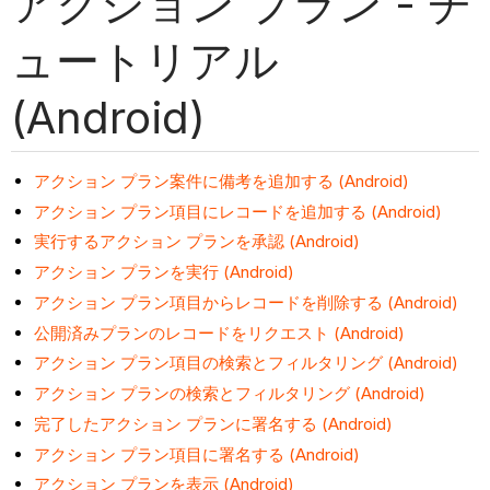
アクション プラン - チ
ュートリアル
(Android)
アクション プラン案件に備考を追加する (Android)
アクション プラン項目にレコードを追加する (Android)
実行するアクション プランを承認 (Android)
アクション プランを実行 (Android)
アクション プラン項目からレコードを削除する (Android)
公開済みプランのレコードをリクエスト (Android)
アクション プラン項目の検索とフィルタリング (Android)
アクション プランの検索とフィルタリング (Android)
完了したアクション プランに署名する (Android)
アクション プラン項目に署名する (Android)
アクション プランを表示 (Android)