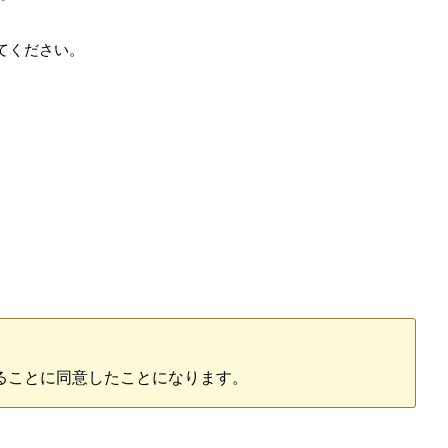
てください。
ることに同意したことになります。