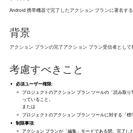
Android 携帯機器で完了したアクション プランに署名す
背景
アクション プランの完了アクション プラン受信者とし
考慮すべきこと
必須ユーザー権限:
プロジェクトのアクション プラン ツールの「読み取
っていること。
または
プロジェクトのアクション プラン ツールに対する「
制限事項:
アクション プランが「編集」モードである間、完了し