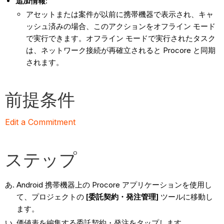
追加情報:
アセットまたは案件が以前に携帯機器で表示され、キャ
ッシュ済みの場合、このアクションをオフライン モード
で実行できます。オフライン モードで実行されたタスク
は、ネットワーク接続が再確立されると Procore と同期
されます。
前提条件
Edit a Commitment
ステップ
Android 携帯機器上の Procore アプリケーションを使用し
て、プロジェクトの
[委託契約・発注管理]
ツールに移動し
ます。
価値表を編集する委託契約・発注をタップします。