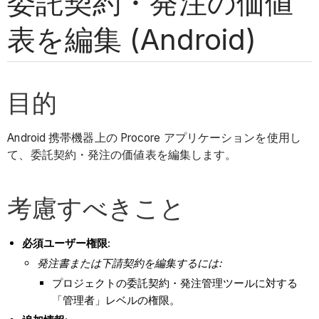
委託契約・発注の価値
表を編集 (Android)
目的
Android 携帯機器上の Procore アプリケーションを使用し
て、委託契約・発注の価値表を編集します。
考慮すべきこと
必須ユーザー権限:
発注書または下請契約を編集するには:
プロジェクトの委託契約・発注管理ツールに対する
「管理者」レベルの権限。