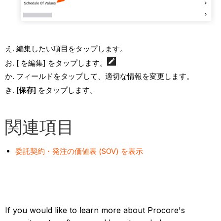
編集したい項目をタップします。
[
を編集] をタップします。
フィールドをタップして、適切な情報を変更します。
[保存]
をタップします。
関連項目
委託契約・発注の価値表 (SOV) を表示
If you would like to learn more about Procore's