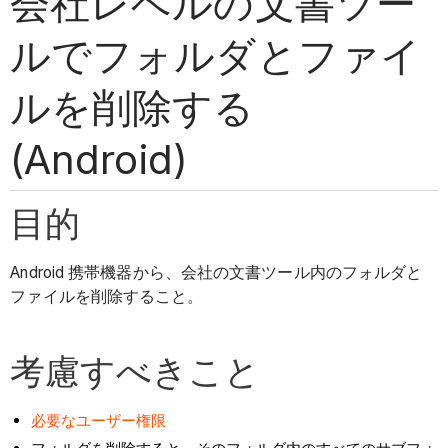
会社レベルの文書ツー
ルでフォルダとファイ
ルを削除する
(Android)
目的
Android 携帯機器から、会社の文書ツール内のフォルダと
ファイルを削除すること。
考慮すべきこと
必要なユーザー権限