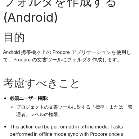
フォルダを作成する
(Android)
目的
Android 携帯機器上の Procore アプリケーションを使用し
て、Procore の文書ツールにフォルダを作成します。
考慮すべきこと
必須ユーザー権限:
プロジェクトの文書ツールに対する「標準」または「管
理者」レベルの権限。
This action can be performed in offline mode. Tasks
performed in offline mode sync with Procore once a