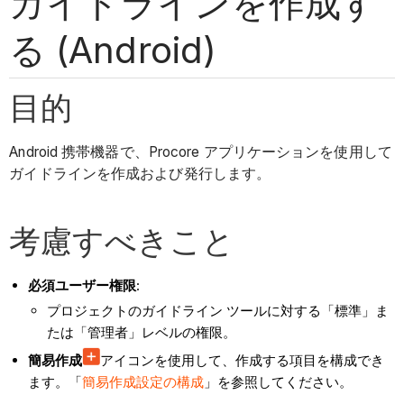
ガイドラインを作成す
る (Android)
目的
Android 携帯機器で、Procore アプリケーションを使用して
ガイドラインを作成および発行します。
考慮すべきこと
必須ユーザー権限
:
プロジェクトのガイドライン ツールに対する「標準」ま
たは「管理者」レベルの権限。
簡易作成
アイコンを使用して、作成する項目を構成でき
ます。「
簡易作成設定の構成
」を参照してください。