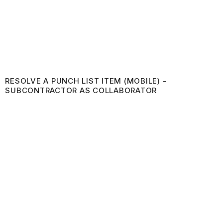
RESOLVE A PUNCH LIST ITEM (MOBILE) -
SUBCONTRACTOR AS COLLABORATOR