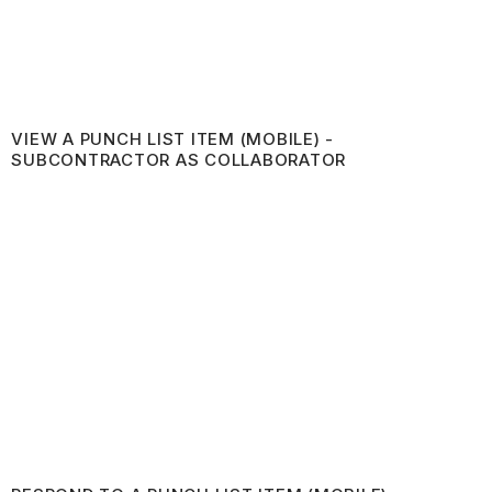
VIEW A PUNCH LIST ITEM (MOBILE) -
SUBCONTRACTOR AS COLLABORATOR