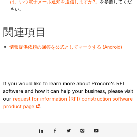
は、いつ電子メール通知を送信しますか?」
を参照してくだ
さい。
関連項目
情報提供依頼の回答を公式としてマークする (Android)
If you would like to learn more about Procore's RFI
software and how it can help your business, please visit
our
request for information (RFI) construction software
product page
.