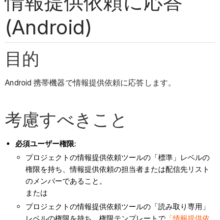
情報提供依頼に応答
(Android)
目的
Android 携帯機器で情報提供依頼に応答します。
考慮すべきこと
必須ユーザー権限:
プロジェクトの情報提供依頼ツールの「標準」レベルの
権限を持ち、情報提供依頼の担当者または配信先リスト
のメンバーであること。
または
プロジェクトの情報提供依頼ツールの「読み取り専用」
レベルの権限を持ち、権限テンプレートで
「情報提供依