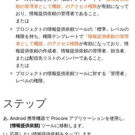
頼の管理者として機能」のアクセス権限
が有効になって
おり、情報提供依頼の管理者であること。
または
プロジェクトの情報提供依頼ツールの「標準」レベルの
権限を持ち、権限テンプレートで
「情報提供依頼の管理
者として機能」のアクセス権限
が有効になっており、情
報提供依頼の作成者、情報提供依頼の管理者、担当者、
または配信先リストのメンバーであること。
または
プロジェクトの情報提供依頼ツールに対する「管理者」
レベルの権限。
ステップ
Android 携帯機器で Procore アプリケーションを使用し、
[情報提供依頼]
ツールに移動します。
応答したい情報提供依頼をタップします。