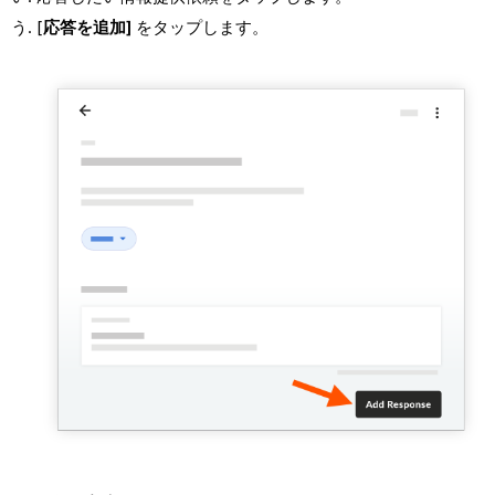
[
応答を追加]
をタップします。