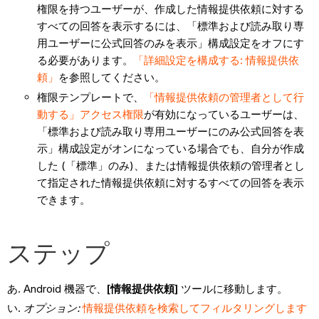
権限を持つユーザーが、作成した情報提供依頼に対する
すべての回答を表示するには、「標準および読み取り専
用ユーザーに公式回答のみを表示」構成設定をオフにす
る必要があります。
「詳細設定を構成する: 情報提供依
頼」
を参照してください。
権限テンプレートで、
「情報提供依頼の管理者として行
動する」アクセス権限
が有効になっているユーザーは、
「標準および読み取り専用ユーザーにのみ公式回答を表
示」構成設定がオンになっている場合でも、自分が作成
した (「標準」のみ)、または情報提供依頼の管理者とし
て指定された情報提供依頼に対するすべての回答を表示
できます。
ステップ
Android 機器で、
[情報提供依頼]
ツールに移動します。
オプション:
情報提供依頼を検索してフィルタリングします