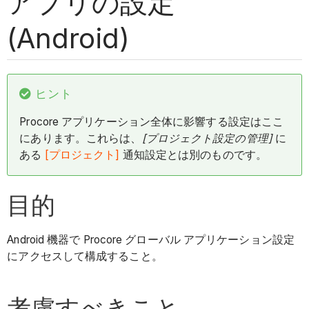
アプリの設定
(Android)
ヒント
Procore アプリケーション全体に影響する設定はここ
にあります。これらは、
[プロジェクト設定の管理]
に
ある
[プロジェクト]
通知設定とは別のものです。
目的
Android 機器で Procore グローバル アプリケーション設定
にアクセスして構成すること。
考慮すべきこと