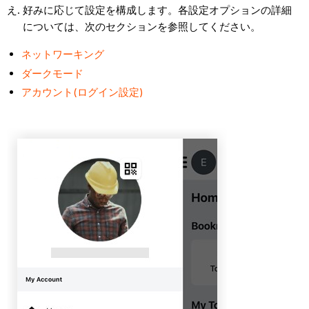
好みに応じて設定を構成します。各設定オプションの詳細
については、次のセクションを参照してください。
ネットワーキング
ダークモード
アカウント(ログイン設定)