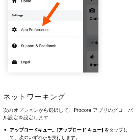
ネットワーキング
次のオプションから選択して、Procore アプリのグローバ
ル設定を設定します。
アップロードキュー。
[アップロード キュー] を
タップし
て、次のいずれかを実行します。