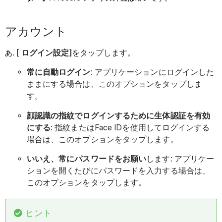
アカウント
[
ログイン設定]
をタップします。
常に自動ログイン
: アプリケーションにログインした
ままにする場合は、このオプションをタップしま
す。
顔認識の指紋でログインするために生体認証を有効
にする
: 指紋またはFace IDを使用してログインする
場合は、このオプションをタップします。
いいえ、常にパスワードをお願い
します: アプリケー
ションを開くたびにパスワードを入力する場合は、
このオプションをタップします。
ヒント