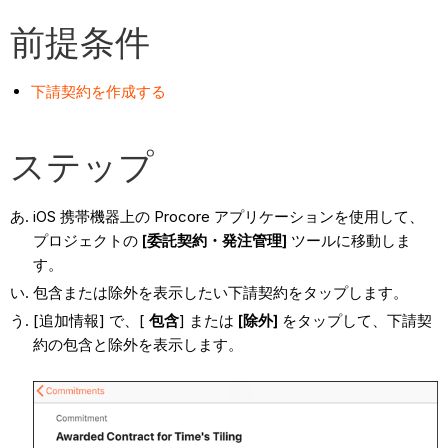
前提条件
下請契約を作成する
ステップ
iOS 携帯機器上の Procore アプリケーションを使用して、
プロジェクトの
[委託契約・発注管理]
ツールに移動しま
す。
包含または除外を表示したい下請契約をタップします。
[追加情報] で、[
包含
] または
[除外]
をタップして、下請契
約の包含と除外を表示します。