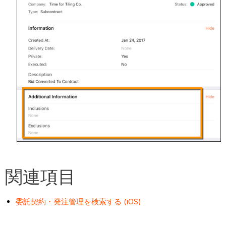
関連項目
委託契約・発注管理を検索する (iOS)