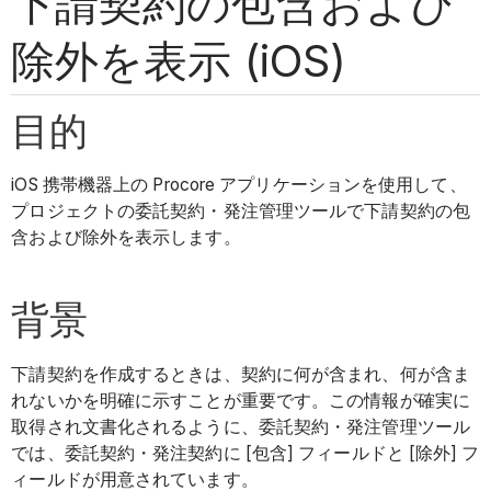
下請契約の包含および
除外を表示 (iOS)
目的
iOS 携帯機器上の Procore アプリケーションを使用して、
プロジェクトの委託契約・発注管理ツールで下請契約の包
含および除外を表示します。
背景
下請契約を作成するときは、契約に何が含まれ、何が含ま
れないかを明確に示すことが重要です。この情報が確実に
取得され文書化されるように、委託契約・発注管理ツール
では、委託契約・発注契約に [包含] フィールドと [除外] フ
ィールドが用意されています。