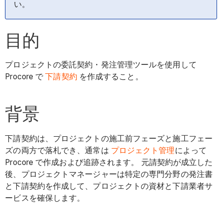
い。
目的
プロジェクトの委託契約・発注管理ツールを使用して
Procore で
下請契約
を作成すること。
背景
下請契約は、プロジェクトの施工前フェーズと施工フェー
ズの両方で落札でき、通常は
プロジェクト管理
によって
Procore で作成および追跡されます。 元請契約が成立した
後、プロジェクトマネージャーは特定の専門分野の発注書
と下請契約を作成して、プロジェクトの資材と下請業者サ
ービスを確保します。