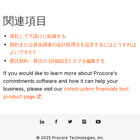
関連項目
落札して下請けに転換する
契約または資金調達の会計処理法を設定するにはどうすれば
よいですか?
委託契約・発注の [詳細設定] タブを編集する
If you would like to learn more about Procore's
commitments software and how it can help your
business, please visit our
construction financials tool
product page
.
© 2025 Procore Technologies, Inc.