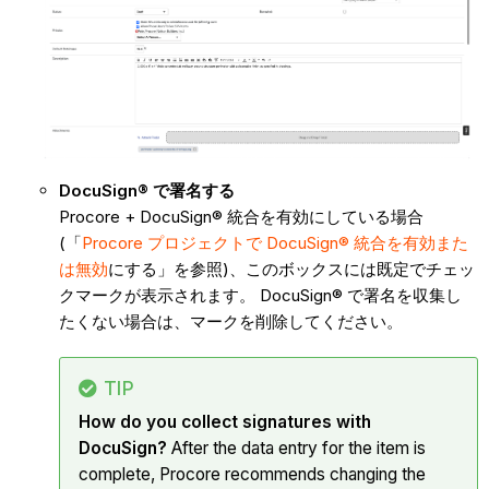
DocuSign® で署名する
Procore + DocuSign® 統合を有効にしている場合
(「
Procore プロジェクトで DocuSign® 統合を有効また
は無効
にする」を参照)、このボックスには既定でチェッ
クマークが表示されます。 DocuSign® で署名を収集し
たくない場合は、マークを削除してください。
TIP
How do you collect signatures with
DocuSign?
After the data entry for the item is
complete, Procore recommends changing the