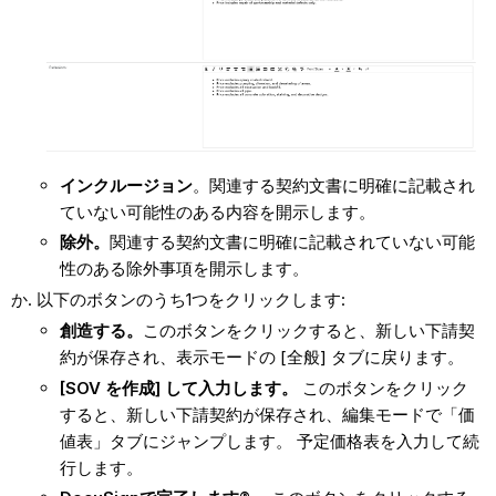
インクルージョン
。関連する契約文書に明確に記載され
ていない可能性のある内容を開示します。
除外。
関連する契約文書に明確に記載されていない可能
性のある除外事項を開示します。
以下のボタンのうち1つをクリックします:
創造する。
このボタンをクリックすると、新しい下請契
約が保存され、表示モードの [全般] タブに戻ります。
[SOV を作成] して入力します。
このボタンをクリック
すると、新しい下請契約が保存され、編集モードで「価
値表」タブにジャンプします。 予定価格表を入力して続
行します。