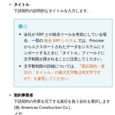
タイトル
下請契約の説明的なタイトルを入力します。
注
会社が ERP との統合ツールを有効にしている場
合、一部の
統合 ERP システム
では、Procore
からエクスポートされたデータをシステムにイ
ンポートするときに「タイトル」フィールドに
文字制限が課されることに注意してください。
文字数制限の詳細については、「
委託契約・発
注の「タイトル」の最大文字数は何文字です
か?」を参照してください。
契約事業者
下請契約の作業を完了する責任を負う会社を選択します
(例: American Construction Co.)。
メモ
: