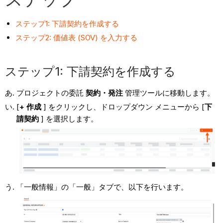
ステップ1: 下請契約を作成する
ステップ2: 価値表 (SOV) を入力する
ステップ1: 下請契約を作成する
プロジェクトの委託
契約・発注
管理ツールに移動します。
[
+ 作成
] をクリックし、ドロップダウン メニューから [
下
請契約
] を選択します。
「一般情報」の「一般」タブで、以下を行います。