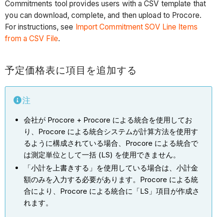
Commitments tool provides users with a CSV template that
you can download, complete, and then upload to Procore.
For instructions, see
Import Commitment SOV Line Items
from a CSV File
.
予定価格表に項目を追加する
注
会社が Procore + Procore による統合を使用してお
り、Procore による統合システムが計算方法を使用す
るように構成されている場合、Procore による統合で
は測定単位として一括 (LS) を使用できません。
「小計を上書きする」を使用している場合は、小計金
額のみを入力する必要があります。Procore による統
合により、Procore による統合に「LS」項目が作成さ
れます。