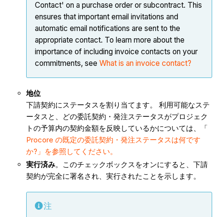
Contact' on a purchase order or subcontract. This
ensures that important email invitations and
automatic email notifications are sent to the
appropriate contact. To learn more about the
importance of including invoice contacts on your
commitments, see
What is an invoice contact?
地位
下請契約にステータスを割り当てます。 利用可能なステ
ータスと、どの委託契約・発注ステータスがプロジェク
トの予算内の契約金額を反映しているかについては、「
Procore の既定の委託契約・発注ステータスは何です
か?」を参照してください。
実行済み
。このチェックボックスをオンにすると、下請
契約が完全に署名され、実行されたことを示します。
注