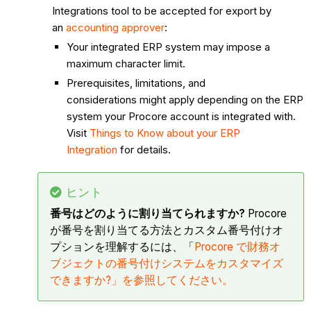
Integrations tool to be accepted for export by
an
accounting approver
:
Your integrated ERP system may impose a
maximum character limit.
Prerequisites, limitations, and
considerations might apply depending on the ERP
system your Procore account is integrated with.
Visit
Things to Know about your ERP
Integration
for details.
ヒント
番号はどのように割り当てられますか?
Procore
が番号を割り当てる方法とカスタム番号付けオ
プションを理解するには、「
Procore で財務オ
ブジェクトの番号付けシステムをカスタマイズ
できますか?」を参照してください。