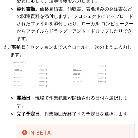
必要に応じて、追加情報を入力します。
添付書類
。価格見積書、領収書、署名済みの発注書など
の関連資料を添付します。 プロジェクトにアップロード
されたファイルを添付したり、ローカル コンピューター
からファイルをドラッグ・アンド・ドロップしたりでき
ます。
[
契約日
] セクションまでスクロールし、次のように入力し
ます。
開始日
。現場で作業範囲が開始される日付を選択しま
す。
完了予定日
。作業範囲が終了する予定日を選択します。
IN BETA