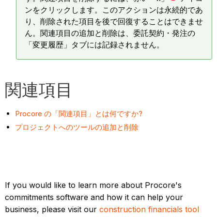
ンをクリックします。このアクションは永続的であ
り、削除された項目を後で回復することはできませ
ん。関連項目の追加と削除は、委託契約・発注の
「変更履歴」タブには記録されません。
関連項目
Procore の「関連項目」とは何ですか?
プロジェクトへのツールの追加と削除
If you would like to learn more about Procore's
commitments software and how it can help your
business, please visit our
construction financials tool