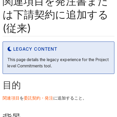
関連項目を発注書また
は下請契約に追加する
(従来)
LEGACY CONTENT
This page details the legacy experience for the Project
level Commitments tool.
目的
関連項目
を
委託契約・発注
に追加すること。