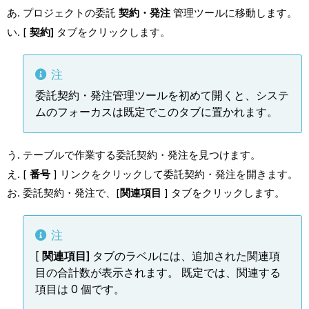
プロジェクトの委託
契約・発注
管理ツールに移動します。
[
契約]
タブをクリックします。
注
委託契約・発注管理ツールを初めて開くと、システ
ムのフォーカスは既定でこのタブに置かれます。
テーブルで作業する委託契約・発注を見つけます。
[
番号
] リンクをクリックして委託契約・発注を開きます。
委託契約・発注で、[
関連項目
] タブをクリックします。
注
[
関連項目]
タブのラベルには、追加された関連項
目の合計数が表示されます。 既定では、関連する
項目は 0 個です。