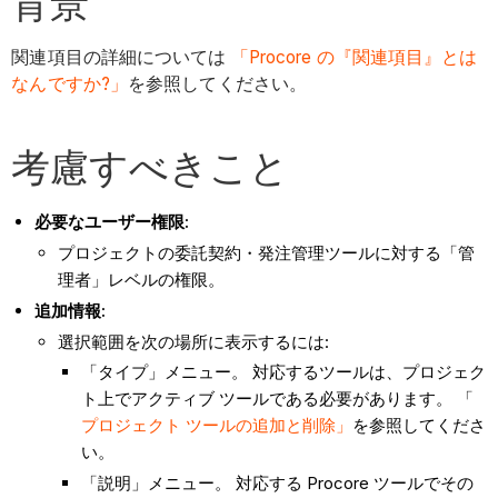
背景
関連項目の詳細については
「Procore の『関連項目』とは
なんですか?」
を参照してください。
考慮すべきこと
必要なユーザー権限:
プロジェクトの委託契約・発注管理ツールに対する「管
理者」レベルの権限。
追加情報:
選択範囲を次の場所に表示するには:
「タイプ」メニュー。 対応するツールは、プロジェク
ト上でアクティブ ツールである必要があります。 「
プロジェクト ツールの追加と削除」
を参照してくださ
い。
「説明」メニュー。 対応する Procore ツールでその