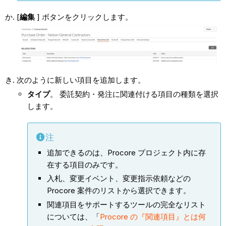
[
編集
] ボタンをクリックします。
次のように新しい項目を追加します。
タイプ
。 委託契約・発注に関連付ける項目の種類を選択
します。
注
追加できるのは、Procore プロジェクト内に存
在する項目のみです。
入札、変更イベント、変更指示依頼などの
Procore 案件のリストから選択できます。
関連項目をサポートするツールの完全なリスト
については、「
Procore の『関連項目』とは何