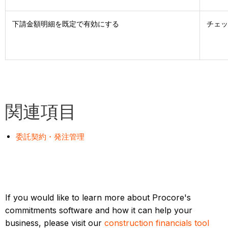
下請金額明細を既定で有効にする
チェ
関連項目
委託契約・発注管理
If you would like to learn more about Procore's
commitments software and how it can help your
business, please visit our
construction financials tool