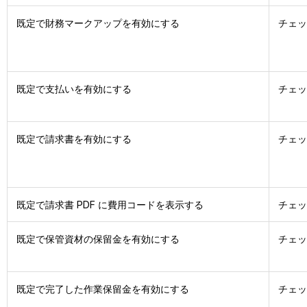
既定で財務マークアップを有効にする
チェ
既定で支払いを有効にする
チェ
既定で請求書を有効にする
チェ
既定で請求書 PDF に費用コードを表示する
チェ
既定で保管資材の保留金を有効にする
チェ
既定で完了した作業保留金を有効にする
チェ