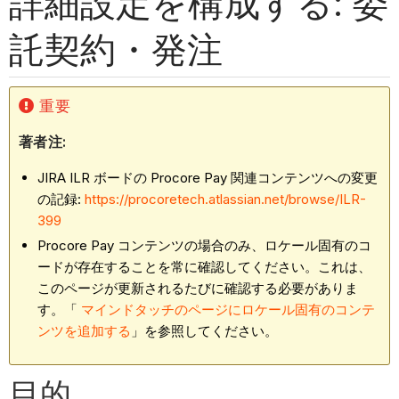
詳細設定を構成する: 委
託契約・発注
重要
著者注:
JIRA ILR ボードの Procore Pay 関連コンテンツへの変更
の記録:
https://procoretech.atlassian.net/browse/ILR-
399
Procore Pay コンテンツの場合のみ、ロケール固有のコ
ードが存在することを常に確認してください。これは、
このページが更新されるたびに確認する必要がありま
す。「
マインドタッチのページにロケール固有のコンテ
ンツを追加する
」を参照してください。
目的