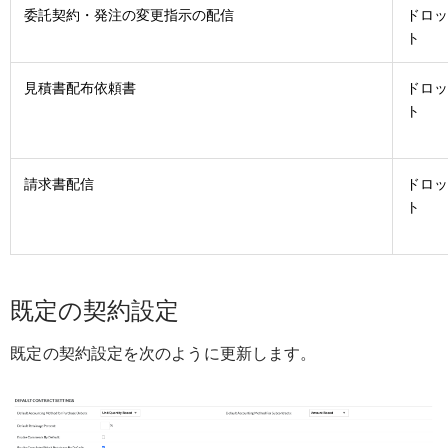
委託契約・発注の変更指示の配信
ドロ
ト
見積書配布依頼書
ドロ
ト
請求書配信
ドロ
ト
既定の契約設定
既定の契約設定を次のように更新します。