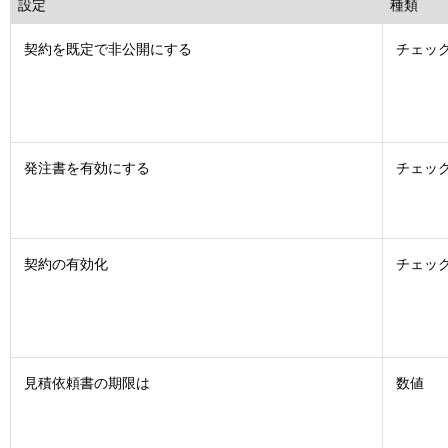
設定
種類
契約を既定で非公開にする
チェッ
発注書を有効にする
チェッ
契約の有効化
チェッ
見積依頼書の期限は
数値