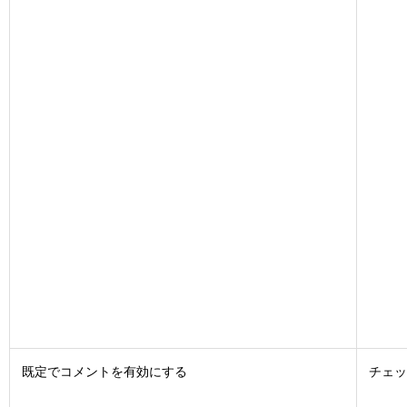
既定でコメントを有効にする
チェ