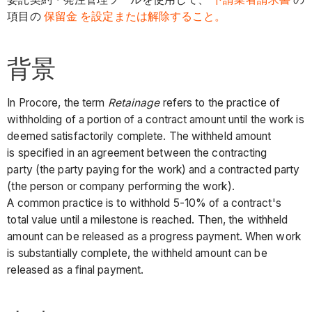
項目の
保留金 を設定または解除すること。
背景
In Procore, the term
Retainage
refers to the practice of
withholding of a portion of a contract amount until the work is
deemed satisfactorily complete. The withheld amount
is specified in an agreement between the contracting
party (the party paying for the work) and a contracted party
(the person or company performing the work).
A common practice is to withhold 5-10% of a contract's
total value until a milestone is reached. Then, the withheld
amount can be released as a progress payment. When work
is substantially complete, the withheld amount can be
released as a final payment.