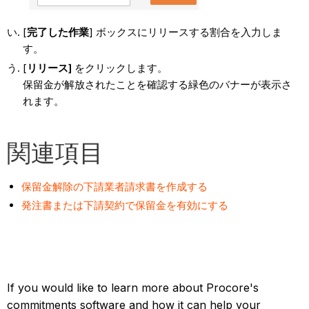
[
完了した作業
] ボックスにリリースする割合を入力しま
す。
[
リリース]
をクリックします。
保留金が解放されたことを確認する緑色のバナーが表示さ
れます。
関連項目
保留金解除の下請業者請求書を作成する
発注書または下請契約で保留金を有効にする
If you would like to learn more about Procore's
commitments software and how it can help your