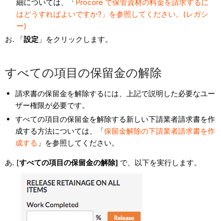
細については、「
Procore で保管資材の料金を請求するに
はどうすればよいですか?」を参照してください。(レガシ
ー)
「
設定
」をクリックします。
すべての項目の保留金の解除
請求書の保留金を解除するには、上記で説明した必要なユー
ザー権限が必要です。
すべての項目の保留金を解除する新しい下請業者請求書を作
成する方法については、「
保留金解除の下請業者請求書を作
成する
」を参照してください。
[
すべての項目の保留金の解除]
で、以下を実行します。