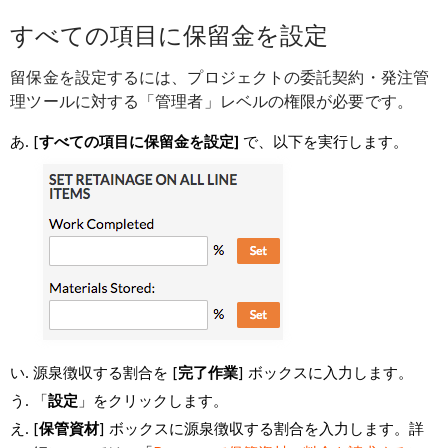
すべての項目に保留金を設定
留保金を設定するには、プロジェクトの委託契約・発注管
理ツールに対する「管理者」レベルの権限が必要です。
[
すべての項目に保留金を設定]
で、以下を実行します。
源泉徴収する割合を [
完了作業
] ボックスに入力します。
「
設定
」をクリックします。
[
保管資材
] ボックスに源泉徴収する割合を入力します。詳