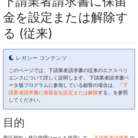
下請業者請求書に保留
金を設定または解除す
る (従来)
レガシー コンテンツ
このページでは、下請業者請求書の従来のエクスペリ
エンスについて詳しく説明します。 下請業者請求書ベ
ータ版プログラムに参加している顧客の場合は、「
下
請業者請求書に保留金を設定または解除
する」を参照
してください。
目的
委託契約・発注管理ツールを使用して、
下請業者請求書
の