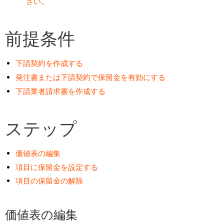
さい。
前提条件
下請契約を作成する
発注書または下請契約で保留金を有効にする
下請業者請求書を作成する
ステップ
価値表の編集
項目に保留金を設定する
項目の保留金の解除
価値表の編集