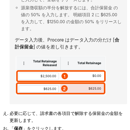
源泉徴収額の半分を解放するには、合計保留金 の
値の 50% を入力します。 明細項目 2 に $625.00
を入力して、$1250.00 の金額の 50% をリリースし
ます。
データ入力後、Procore はデータ入力の分だけ [
合
計保留金
] の値を差し引きます。
必要に応じて、請求書の各項目で解除する保留金の金額を
更新します。
「
保存
」をクリックします。