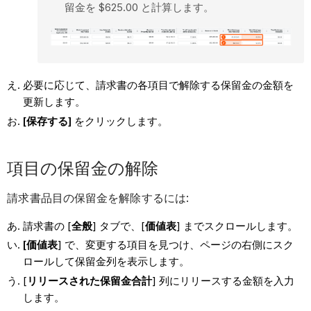
留金を $625.00 と計算します。
必要に応じて、請求書の各項目で解除する保留金の金額を
更新します。
[保存する]
をクリックします。
項目の保留金の解除
請求書品目の保留金を解除するには:
請求書の [
全般
] タブで、[
価値表
] までスクロールします。
[価値表
] で、変更する項目を見つけ、ページの右側にスク
ロールして保留金列を表示します。
[
リリースされた保留金合計
] 列にリリースする金額を入力
します。