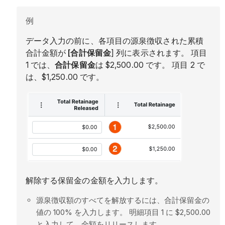
例
データ入力の前に、各項目の源泉徴収された累積
合計金額が
[合計保留金
] 列に表示されます。 項目
1 では、
合計保留金
は $2,500.00 です。 項目 2 で
は、$1,250.00 です。
解除する保留金の金額を入力します。
源泉徴収額のすべてを解放するには、合計保留金の
値の 100% を入力します。 明細項目 1 に $2,500.00
と入力して、全額をリリースします。