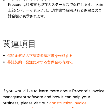
Procore は請求書を現在のステータスで保存します。 画面
上部にバナーが表示され、請求書で解除される保留金の合
計金額が表示されます。
関連項目
保留金解除の下請業者請求書を作成する
委託契約・発注に対する留保金の有効化
If you would like to learn more about Procore's invoice
management software and how it can help your
business, please visit our
construction invoice