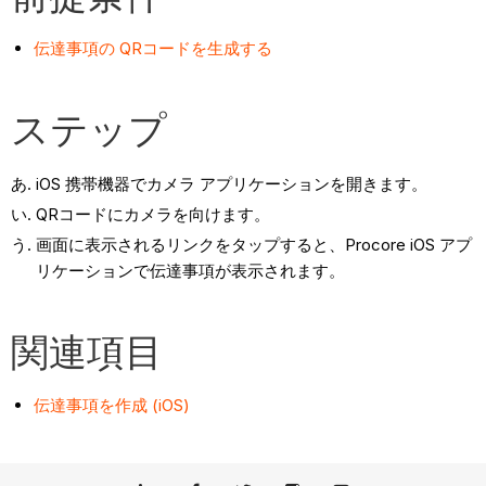
伝達事項の QRコードを生成する
ステップ
iOS 携帯機器でカメラ アプリケーションを開きます。
QRコードにカメラを向けます。
画面に表示されるリンクをタップすると、Procore iOS アプ
リケーションで伝達事項が表示されます。
関連項目
伝達事項を作成 (iOS)