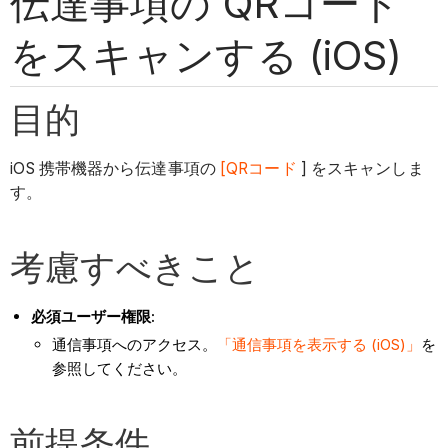
伝達事項の QRコード
をスキャンする (iOS)
目的
iOS 携帯機器から伝達事項の
[QRコード
] をスキャンしま
す。
考慮すべきこと
必須ユーザー権限:
通信事項へのアクセス。
「通信事項を表示する (iOS)」
を
参照してください。
前提条件