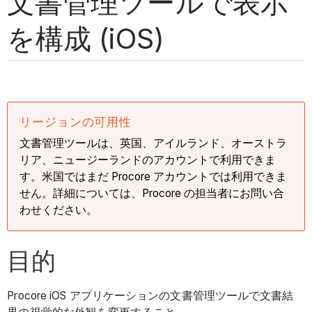
文書管理ツールで表示
を構成 (iOS)
リージョンの可用性
文書管理ツールは、英国、アイルランド、オーストラ
リア、ニュージーランドのアカウントで利用できま
す。米国ではまだ Procore アカウントでは利用できま
せん。詳細については、Procore の担当者にお問い合
わせください。
目的
Procore iOS アプリケーションの文書管理ツールで文書結