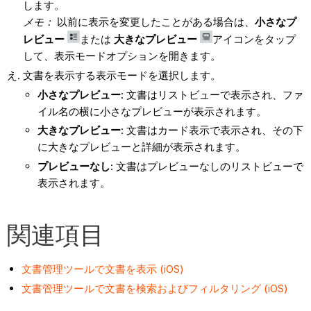
します。
メモ：
以前に表示を変更したことがある場合は、
小さなプ
レビュー
または
大きなプレビュー
アイコンをタップ
して、表示モードオプションを開きます。
文書を表示する表示モードを選択します。
小さなプレビュー
: 文書はリストビューで表示され、ファ
イル名の横に小さなプレビューが表示されます。
大きなプレビュー
: 文書はカード表示で表示され、その下
に大きなプレビューと詳細が表示されます。
プレビューなし
: 文書はプレビューなしのリストビューで
表示されます。
関連項目
文書管理ツールで文書を表示 (iOS)
文書管理ツールで文書を検索およびフィルタリング (iOS)