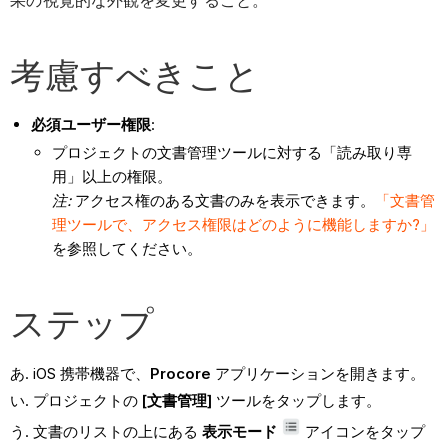
果の視覚的な外観を変更すること。
考慮すべきこと
必須ユーザー権限
:
プロジェクトの文書管理ツールに対する「読み取り専
用」以上の権限。
注:
アクセス権のある文書のみを表示できます。
「文書管
理ツールで、アクセス権限はどのように機能しますか?」
を参照してください。
ステップ
iOS 携帯機器で、
Procore
アプリケーションを開きます。
プロジェクトの
[文書管理]
ツールをタップします。
文書のリストの上にある
表示モード
アイコンをタップ