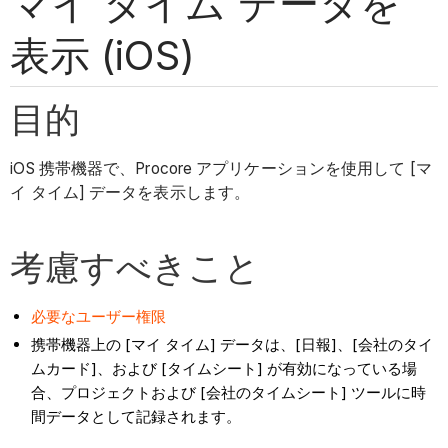
マイ タイム データを
表示 (iOS)
目的
iOS 携帯機器で、Procore アプリケーションを使用して [マ
イ タイム] データを表示します。
考慮すべきこと
必要なユーザー権限
携帯機器上の [マイ タイム] データは、[日報]、[会社のタイ
ムカード]、および [タイムシート] が有効になっている場
合、プロジェクトおよび [会社のタイムシート] ツールに時
間データとして記録されます。