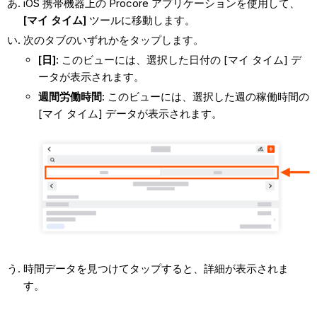
iOS 携帯機器上の Procore アプリケーションを使用して、
[マイ タイム]
ツールに移動します。
次のタブのいずれかをタップします。
[日]:
このビューには、選択した日付の [マイ タイム] デ
ータが表示されます。
週間労働時間:
このビューには、選択した週の稼働時間の
[マイ タイム] データが表示されます。
時間データを見つけてタップすると、詳細が表示されま
す。