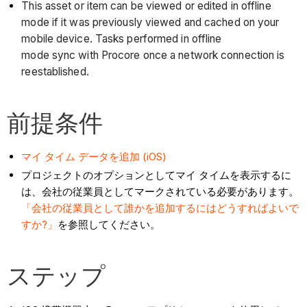
This asset or item can be viewed or edited in offline
mode if it was previously viewed and cached on your
mobile device. Tasks performed in offline
mode sync with Procore once a network connection is
reestablished.
前提条件
マイ タイム データを追加 (iOS)
プロジェクトのオプションとしてマイ タイムを表示するに
は、会社の従業員としてマークされている必要があります。
「会社の従業員として誰かを追加するにはどうすればよいで
すか?」
を参照してください。
ステップ