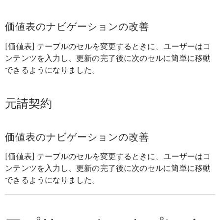
価値表のナビゲーションの改善
[価値表] テーブルのセルを変更するときに、ユーザーはコ
ンテンツを入力し、更新の完了後に次のセルに簡単に移動
できるようになりました。
元請契約
価値表のナビゲーションの改善
[価値表] テーブルのセルを変更するときに、ユーザーはコ
ンテンツを入力し、更新の完了後に次のセルに簡単に移動
できるようになりました。