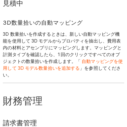
見積中
3D数量拾いの自動マッピング
3D 数量拾いを作成するときは、新しい自動マッピング機
能を使用して 3D モデルからプロパティを抽出し、費用表
内の材料とアセンブリにマッピングします。マッピングと
計測タイプを確認したら、1 回のクリックですべてのオブ
ジェクトの数量拾いを作成します。「
自動マッピングを使
用して 3D モデル数量拾いを追加する
」を参照してくださ
い。
財務管理
請求書管理