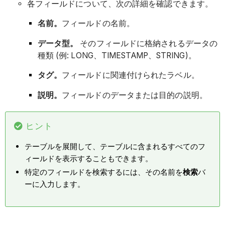
各フィールドについて、次の詳細を確認できます。
名前。
フィールドの名前。
データ型。
そのフィールドに格納されるデータの
種類 (例: LONG、TIMESTAMP、STRING)。
タグ。
フィールドに関連付けられたラベル。
説明。
フィールドのデータまたは目的の説明。
ヒント
テーブルを展開して、テーブルに含まれるすべてのフ
ィールドを表示することもできます。
特定のフィールドを検索するには、その名前を
検索
バ
ーに入力します。