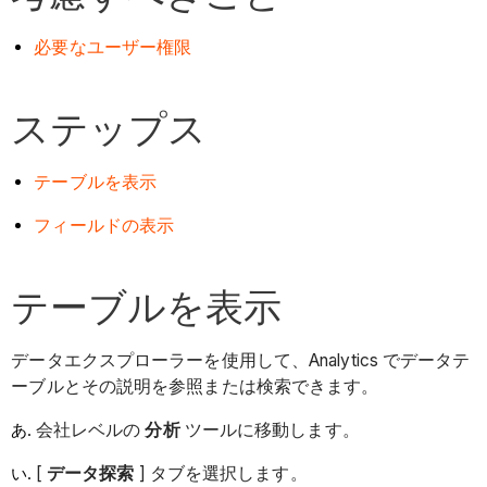
必要なユーザー権限
ステップス
テーブルを表示
フィールドの表示
テーブルを表示
データエクスプローラーを使用して、Analytics でデータテ
ーブルとその説明を参照または検索できます。
会社レベルの
分析
ツールに移動します。
[
データ探索
] タブを選択します。