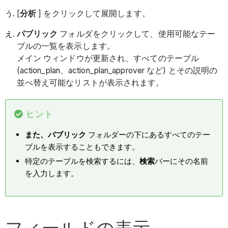
[
分析
] をクリックして展開します。
パブリック
フォルダをクリックして、使用可能なテー
ブルの一覧を表示します。
メイン ウィンドウが更新され、すべてのテーブル
(action_plan、action_plan_approver など) とその説明の
並べ替え可能なリストが表示されます。
ヒント
また、パブリック
フォルダーの下にあるすべてのテー
ブルを表示することもできます。
特定のテーブルを検索するには、
検索
バーにその名前
を入力します。
フィールドの表示