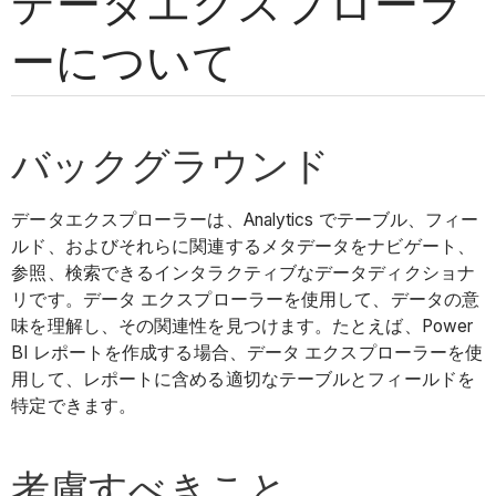
データエクスプローラ
ーについて
バックグラウンド
データエクスプローラーは、Analytics でテーブル、フィー
ルド、およびそれらに関連するメタデータをナビゲート、
参照、検索できるインタラクティブなデータディクショナ
リです。データ エクスプローラーを使用して、データの意
味を理解し、その関連性を見つけます。たとえば、Power
BI レポートを作成する場合、データ エクスプローラーを使
用して、レポートに含める適切なテーブルとフィールドを
特定できます。
考慮すべきこと