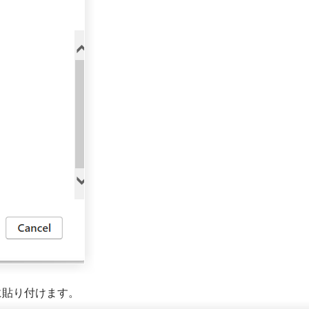
に貼り付けます。