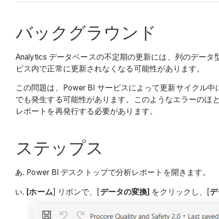
バックグラウンド
Analytics データベースの不定期の更新には、列のデ
ビス内で正常に更新されなくなる可能性があります。
この問題は、Power BI サービスによって更新サイ
でも発生する可能性があります。このようなエラーのほとんどを解
レポートを再発行する必要があります。
ステップス
Power BI デスクトップで分析レポートを開きます。
[ホーム
] リボンで、[
データの変換]
をクリックし、[
デ