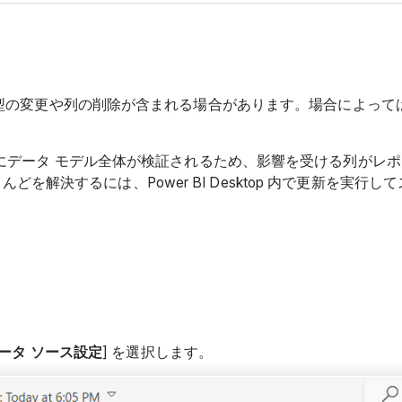
ータ型の変更や列の削除が含まれる場合があります。場合によっては、
クル中にデータ モデル全体が検証されるため、影響を受ける列が
決するには、Power BI Desktop 内で更新を実行して
ータ ソース設定
] を選択します。