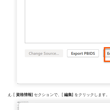
[
資格情報]
セクションで、[
編集]
をクリックします。