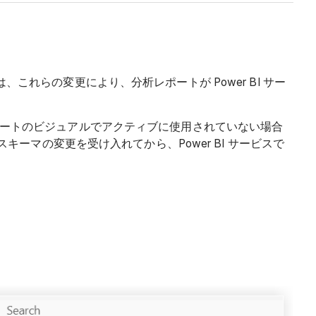
これらの変更により、分析レポートが Power BI サー
レポートのビジュアルでアクティブに使用されていない場合
スキーマの変更を受け入れてから、Power BI サービスで