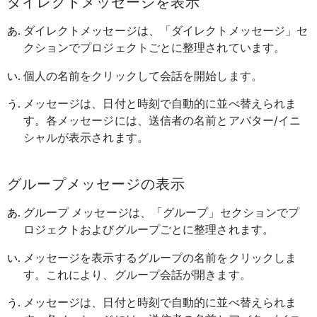
ダイレクトメッセージを表示
ダイレクトメッセージは、「ダイレクトメッセージ」セ
クションでプロジェクトごとに整理されています。
個人の名前をクリックして会話を開始します。
メッセージは、日付と時刻で自動的に並べ替えられま
す。各メッセージには、送信者の名前とアバター/イニ
シャルが表示されます。
グループメッセージの表示
グループ メッセージは、「グループ」セクションでプ
ロジェクトおよびグループごとに整理されます。
メッセージを表示するグループの名前をクリックしま
す。これにより、グループ会話が開きます。
メッセージは、日付と時刻で自動的に並べ替えられま