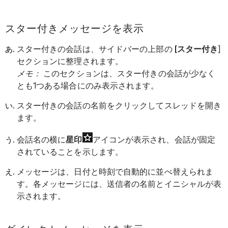
スター付きメッセージを表示
スター付きの会話は、サイドバーの上部の
[スター付き
]
セクションに整理されます。
メモ：
このセクションは、スター付きの会話が少なく
とも1つある場合にのみ表示されます。
スター付きの会話の名前をクリックしてスレッドを開き
ます。
会話名の横に
星印
アイコンが表示され、会話が固定
されていることを示します。
メッセージは、日付と時刻で自動的に並べ替えられま
す。各メッセージには、送信者の名前とイニシャルが表
示されます。