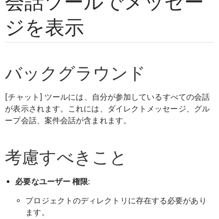
会話ツールでメッセー
ジを表示
バックグラウンド
[チャット] ツールには、自分が参加しているすべての会話
が表示されます。これには、ダイレクトメッセージ、グル
ープ会話、案件会話が含まれます。
考慮すべきこと
必要なユーザー 権限
:
プロジェクトのディレクトリに存在する必要があり
ます。