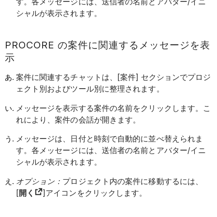
す。各メッセージには、送信者の名前とアバター/イニ
シャルが表示されます。
PROCORE の案件に関連するメッセージを表
示
案件に関連するチャットは、[案件] セクションでプロジ
ェクト別およびツール別に整理されます。
メッセージを表示する案件の名前をクリックします。こ
れにより、案件の会話が開きます。
メッセージは、日付と時刻で自動的に並べ替えられま
す。各メッセージには、送信者の名前とアバター/イニ
シャルが表示されます。
オプション：
プロジェクト内の案件に移動するには、
[
開く
]アイコンをクリックします。