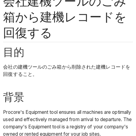
会社建機ツールのごみ
箱から建機レコードを
回復する
目的
会社の建機ツールのごみ箱から削除された建機レコードを
回復すること。
背景
Procore's Equipment tool ensures all machines are optimally
used and effectively managed from arrival to departure. The
company's Equipment tool is a registry of your company's
owned or rented equipment for your job sites.