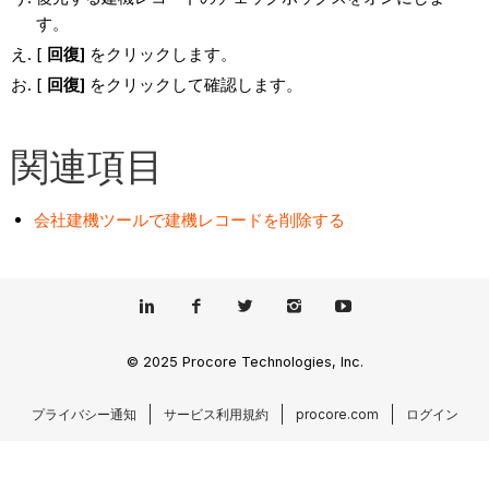
す。
[
回復]
をクリックします。
[
回復]
をクリックして確認します。
関連項目
会社建機ツールで建機レコードを削除する
© 2025 Procore Technologies, Inc.
プライバシー通知
サービス利用規約
procore.com
ログイン