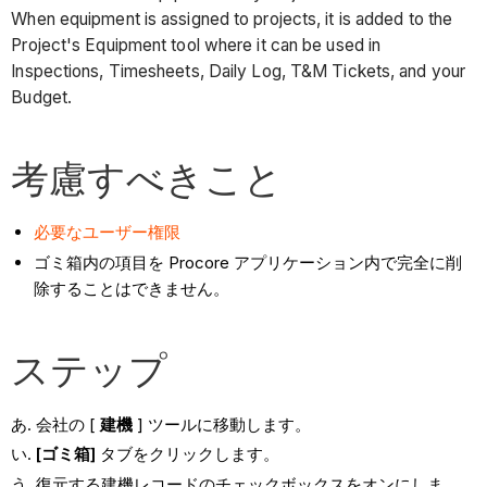
When equipment is assigned to projects, it is added to the
Project's Equipment tool where it can be used in
Inspections, Timesheets, Daily Log, T&M Tickets, and your
Budget.
考慮すべきこと
必要なユーザー権限
ゴミ箱内の項目を Procore アプリケーション内で完全に削
除することはできません。
ステップ
会社の [
建機
] ツールに移動します。
[ゴミ箱]
タブをクリックします。
復元する建機レコードのチェックボックスをオンにしま