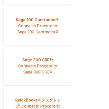
Sage 100 Contractor®:
Connects Procore to
Sage 100 Contractor®
Sage 300 CRE®:
Connects Procore to
Sage 300 CRE®
QuickBooks® デスクトッ
プ:
Connects Procore to