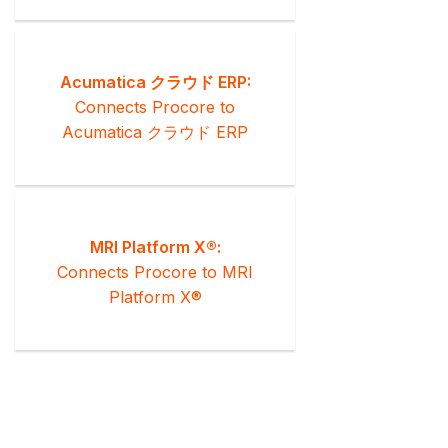
Acumatica クラウド ERP:
Connects Procore to
Acumatica クラウド ERP
MRI Platform X®:
Connects Procore to MRI
Platform X®