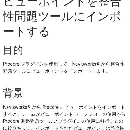
ビューポイントを整合
性問題ツールにインポ
ートする
目的
Procore プラグインを使用して、Navisworks® から整合性
問題ツールにビューポイントをインポートします。
背景
Navisworks® から Procore にビューポイントをインポート
すると、チームがビューポイント ワークフローの使用から
Procore 調整問題ツールとプラグインの使用に移行するの
に役立ちます。インポートされたビューポイントは整合性