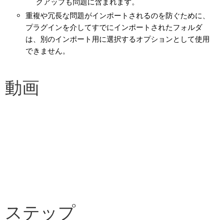
クアップも問題に含まれます。
重複や冗長な問題がインポートされるのを防ぐために、
プラグインを介してすでにインポートされたフォルダ
は、別のインポート用に選択するオプションとして使用
できません。
動画
ステップ