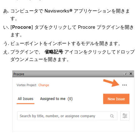
コンピュータで Navisworks® アプリケーションを開きま
す。
[
Procore
] タブをクリックして Procore プラグインを開き
ます。
ビューポイントをインポートするモデルを開きます。
プラグインで、
省略記号
アイコンをクリックしてドロップ
ダウンメニューを開きます。