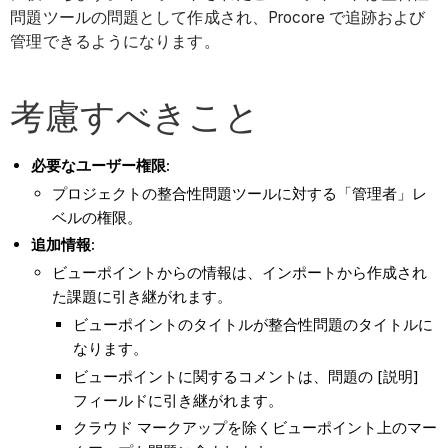
問題ツールの問題として作成され、Procore で追跡および
管理できるようになります。
考慮すべきこと
必要なユーザー権限:
プロジェクトの整合性問題ツールに対する「管理者」レ
ベルの権限。
追加情報:
ビューポイントからの情報は、インポートから作成され
た課題に引き継がれます。
ビューポイントのタイトルが整合性問題のタイトルに
なります。
ビューポイントに関するコメントは、問題の [説明]
フィールドに引き継がれます。
クラウド マークアップを除くビューポイント上のマー