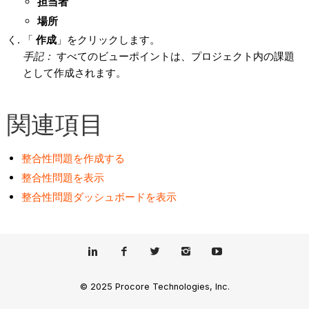
担当者
場所
「
作成
」をクリックします。
手記：
すべてのビューポイントは、プロジェクト内の課題
として作成されます。
関連項目
整合性問題を作成する
整合性問題を表示
整合性問題ダッシュボードを表示
© 2025 Procore Technologies, Inc.