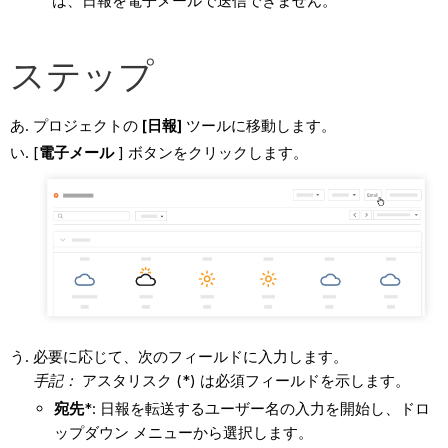
は、日報を電子メールで送信できません。
ステップ
プロジェクトの
[日報]
ツールに移動します。
[
電子メール
] ボタンをクリックします。
必要に応じて、次のフィールドに入力します。
手記：
アスタリスク (*) は必須フィールドを示します。
宛先
*: 日報を転送するユーザー名の入力を開始し、ドロ
ップダウン メニューから選択します。