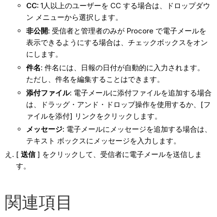
CC:
1人以上のユーザーを CC する場合は、ドロップダウ
ン メニューから選択します。
非公開
: 受信者と管理者のみが Procore で電子メールを
表示できるようにする場合は、チェックボックスをオン
にします。
件名
: 件名には、日報の日付が自動的に入力されます。
ただし、件名を編集することはできます。
添付ファイル
: 電子メールに添付ファイルを追加する場合
は、ドラッグ・アンド・ドロップ操作を使用するか、[フ
ァイルを添付] リンクをクリックします。
メッセージ
: 電子メールにメッセージを追加する場合は、
テキスト ボックスにメッセージを入力します。
[
送信
] をクリックして、受信者に電子メールを送信しま
す。
関連項目