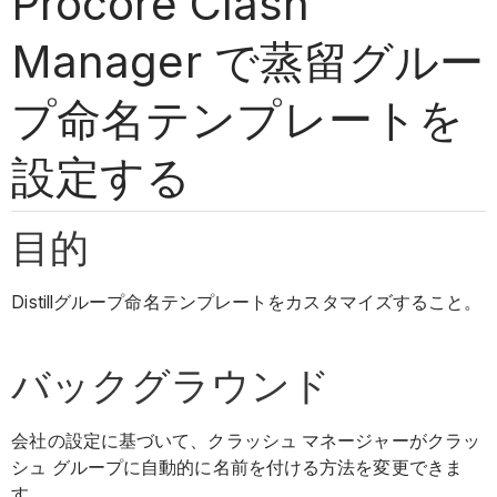
Procore Clash
Manager で蒸留グルー
プ命名テンプレートを
設定する
目的
Distillグループ命名テンプレートをカスタマイズすること。
バックグラウンド
会社の設定に基づいて、クラッシュ マネージャーがクラッ
シュ グループに自動的に名前を付ける方法を変更できま
す。