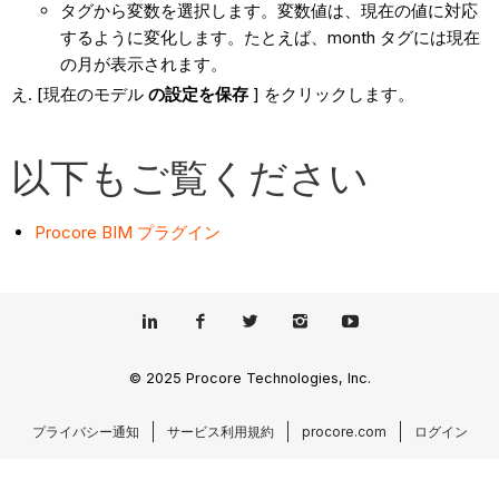
タグから変数を選択します。変数値は、現在の値に対応
するように変化します。たとえば、month タグには現在
の月が表示されます。
[現在のモデル
の設定を保存
] をクリックします。
以下もご覧ください
Procore BIM プラグイン
© 2025 Procore Technologies, Inc.
プライバシー通知
サービス利用規約
procore.com
ログイン