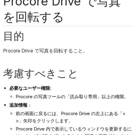
Procore Drive で写真
を回転する
目的
Procore Drive で写真を回転すること。
考慮すべきこと
必要なユーザー権限:
Procore の写真ツールの「読み取り専用」以上の権限。
追加情報
：
前の画面に戻るには、Procore Drive の左上にある「<
>」矢印をクリックします。
Procore Drive 内で表示しているウィンドウを更新するに