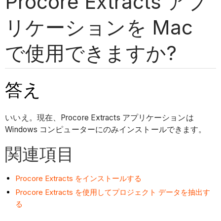
Procore Extracts アプ
リケーションを Mac
で使用できますか?
答え
いいえ。現在、Procore Extracts アプリケーションは
Windows コンピューターにのみインストールできます。
関連項目
Procore Extracts をインストールする
Procore Extracts を使用してプロジェクト データを抽出す
る