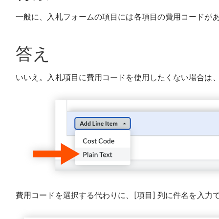
一般に、入札フォームの項目には各項目の費用コードが
答え
いいえ。入札項目に費用コードを使用したくない場合は、代
費用コードを選択する代わりに、[項目] 列に件名を入力