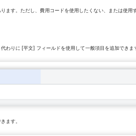
あります。ただし、費用コードを使用したくない、または使用
わりに [平文] フィールドを使用して一般項目を追加できま
できます。