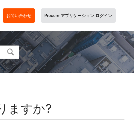
お問い合わせ
Procore アプリケーション ログイン
りますか?