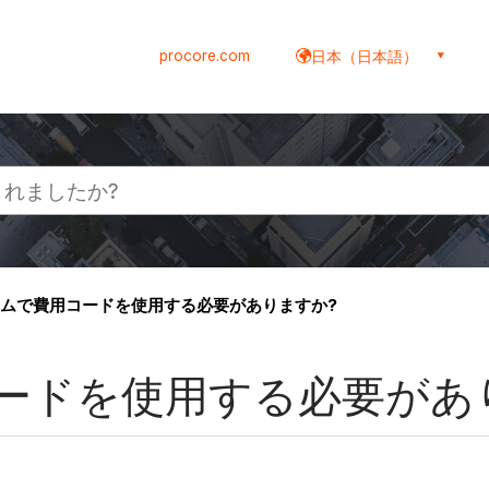
procore.com
日本（日本語）
ムで費用コードを使用する必要がありますか?
ードを使用する必要があ