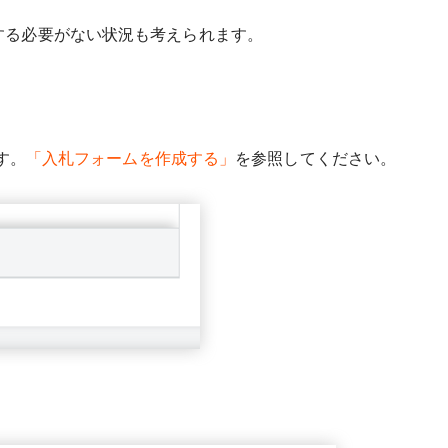
する必要がない状況も考えられます。
す。
「入札フォームを作成する」
を参照してください。