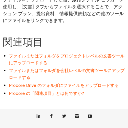
使用し、[文書] タブからファイルを選択することで、アク
ション プラン、提出資料、情報提供依頼などの他のツール
にファイルをリンクできます。
関連項目
ファイルまたはフォルダをプロジェクトレベルの文書ツール
にアップロードする
ファイルまたはフォルダを会社レベルの文書ツールにアップ
ロードする
Procore Drive のフォルダにファイルをアップロードする
Procore の「関連項目」とは何ですか?