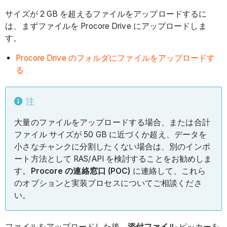
サイズが 2 GB を超えるファイルをアップロードするに
は、まずファイルを Procore Drive にアップロードしま
す。
Procore Drive のフォルダにファイルをアップロードす
る
注
大量のファイルをアップロードする場合、または合計
ファイル サイズが 50 GB に近づくか超え、データを
小さなチャンクに分割したくない場合は、別のインポ
ート方法として RAS/API を検討することをお勧めしま
す。
Procore の連絡窓口 (POC)
に連絡して、これら
のオプションと実装プロセスについてご相談くださ
い。
ファイルをアップロードした後、
添付ファイル
ピッカーを