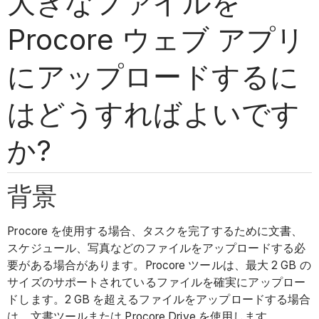
大きなファイルを
Procore ウェブ アプリ
にアップロードするに
はどうすればよいです
か?
背景
Procore を使用する場合、タスクを完了するために文書、
スケジュール、写真などのファイルをアップロードする必
要がある場合があります。Procore ツールは、最大 2 GB の
サイズのサポートされているファイルを確実にアップロー
ドします。2 GB を超えるファイルをアップロードする場合
は、文書ツールまたは Procore Drive を使用します。