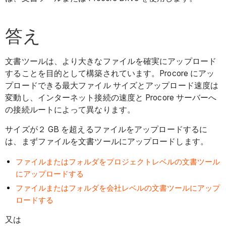
答え
文書ツールは、より大きなファイルを確実にアップロード
することを目的として構築されています。Procore にアッ
プロードできる最大ファイル サイズとアップロード速度は
変動し、インターネット接続の速度と Procore サーバーへ
の接続ルートによって異なります。
サイズが２ GB を超えるファイルをアップロードするに
は、まずファイルを文書ツールにアップロードします。
ファイルまたはフォルダをプロジェクトレベルの文書ツール
にアップロードする
ファイルまたはフォルダを会社レベルの文書ツールにアップ
ロードする
又は