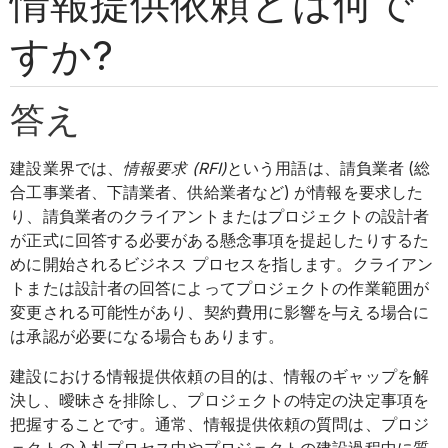
情報提供依頼とは何で
すか?
答え
建設業界では、
情報要求 (RFI)
という用語は、請負業者 (総
合工事業者、下請業者、供給業者など) が情報を要求した
り、請負業者のクライアントまたはプロジェクトの設計者
が正式に回答する必要がある懸念事項を提起したりするた
めに開始されるビジネス プロセスを指します。クライアン
トまたは設計者の回答によってプロジェクトの作業範囲が
変更される可能性があり、契約費用に影響を与える場合に
は承認が必要になる場合もあります。
建設における情報提供依頼の目的は、情報のギャップを解
決し、曖昧さを排除し、プロジェクトの特定の決定事項を
把握することです。通常、情報提供依頼の質問は、プロジ