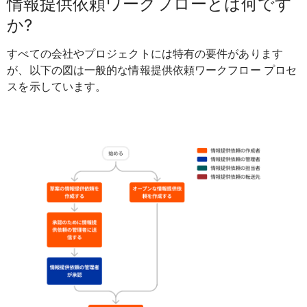
情報提供依頼ワークフローとは何です
か?
すべての会社やプロジェクトには特有の要件があります
が、以下の図は一般的な情報提供依頼ワークフロー プロセ
スを示しています。