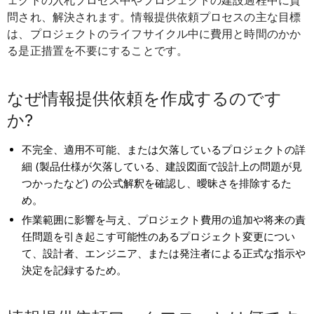
ェクトの入札プロセス中やプロジェクトの建設過程中に質
問され、解決されます。情報提供依頼プロセスの主な目標
は、プロジェクトのライフサイクル中に費用と時間のかか
る是正措置を不要にすることです。
なぜ情報提供依頼を作成するのです
か?
不完全、適用不可能、または欠落しているプロジェクトの詳
細 (製品仕様が欠落している、建設図面で設計上の問題が見
つかったなど) の公式解釈を確認し、曖昧さを排除するた
め。
作業範囲に影響を与え、プロジェクト費用の追加や将来の責
任問題を引き起こす可能性のあるプロジェクト変更につい
て、設計者、エンジニア、または発注者による正式な指示や
決定を記録するため。