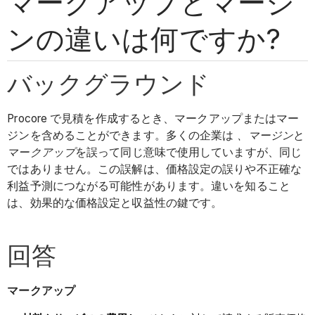
マークアップとマージ
ンの違いは何ですか?
バックグラウンド
Procore で見積を作成するとき、マークアップまたはマー
ジンを含めることができます。多くの企業は
、マージン
と
マークアップ
を誤って同じ意味で使用していますが、同じ
ではありません。この誤解は、価格設定の誤りや不正確な
利益予測につながる可能性があります。違いを知ること
は、効果的な価格設定と収益性の鍵です。
回答
マークアップ