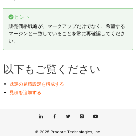
ヒント
販売価格戦略が、マークアップだけでなく、希望する
マージンと一致していることを常に再確認してくださ
い。
以下もご覧ください
既定の見積設定を構成する
見積を追加する
© 2025 Procore Technologies, Inc.