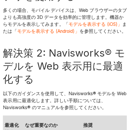
多くの場合、モバイル デバイスは、Web ブラウザーのタブ
よりも高強度の 3D データを効率的に管理します。機器か
らモデルを表示してみます。「
モデルを表示する (iOS)」
ま
たは「
モデルを表示する (Android)」
を参照してください。
解決策 2: Navisworks® モ
デルを Web 表示用に最適
化する
以下のガイダンスを使用して、Navisworks® モデルを Web
表示用に最適化します。詳しい手順については、
Navisworks® のマニュアルを参照してください。
最適化
なぜ重要なのか
推奨