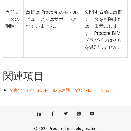
点群デ
点群は Procore のモデル
公開する前に点群
ータの
ビューアではサポートさ
データを削除また
削除
れていません。
は非表示にしま
す。Procore BIM
プラグインはそれ
を処理しません。
関連項目
文書ツールで 3D モデルを表示、ダウンロードする
© 2025 Procore Technologies, Inc.