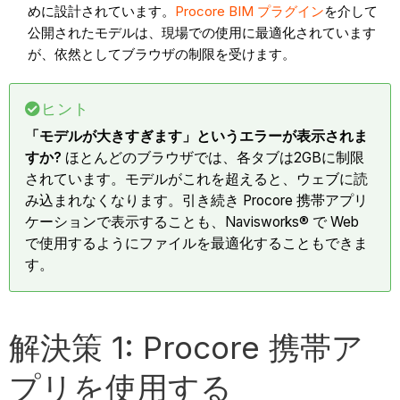
めに設計されています。
Procore BIM プラグイン
を介して
公開されたモデルは、現場での使用に最適化されています
が、依然としてブラウザの制限を受けます。
ヒント
「モデルが大きすぎます」というエラーが表示されま
すか?
ほとんどのブラウザでは、各タブは2GBに制限
されています。モデルがこれを超えると、ウェブに読
み込まれなくなります。引き続き Procore 携帯アプリ
ケーションで表示することも、Navisworks® で Web
で使用するようにファイルを最適化することもできま
す。
解決策 1: Procore 携帯ア
プリを使用する