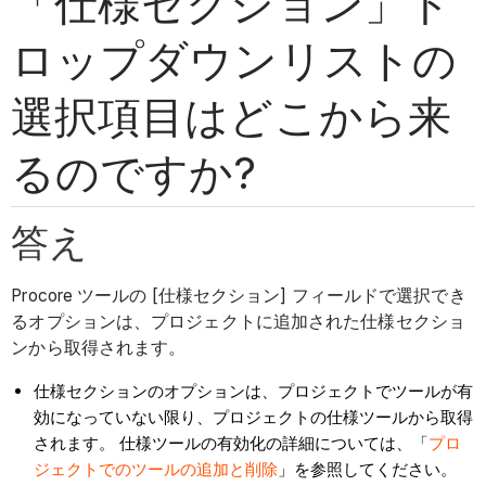
「仕様セクション」ド
ロップダウンリストの
選択項目はどこから来
るのですか?
答え
Procore ツールの [仕様セクション] フィールドで選択でき
るオプションは、プロジェクトに追加された仕様セクショ
ンから取得されます。
仕様セクションのオプションは、プロジェクトでツールが有
効になっていない限り、プロジェクトの仕様ツールから取得
されます。
仕様ツールの有効化の詳細については、「
プロ
ジェクトでのツールの追加と削除
」を参照してください。