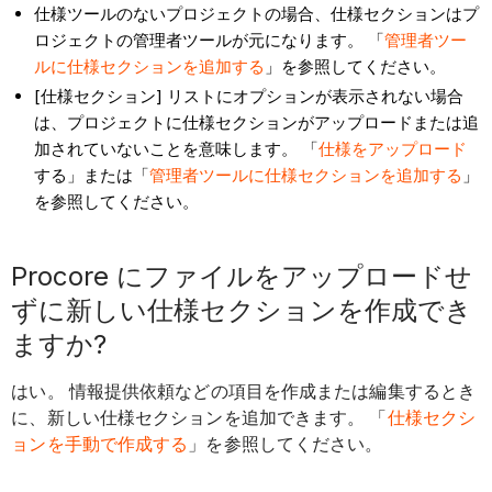
仕様ツールのないプロジェクトの場合、仕様セクションはプ
ロジェクトの管理者ツールが元になります。 「
管理者ツー
ルに仕様セクションを追加する
」を参照してください。
[仕様セクション] リストにオプションが表示されない場合
は、プロジェクトに仕様セクションがアップロードまたは追
加されていないことを意味します。 「
仕様をアップロード
する」または「
管理者ツールに仕様セクションを追加する
」
を参照してください。
Procore にファイルをアップロードせ
ずに新しい仕様セクションを作成でき
ますか?
はい。 情報提供依頼などの項目を作成または編集するとき
に、新しい仕様セクションを追加できます。 「
仕様セクシ
ョンを手動で作成する
」を参照してください。