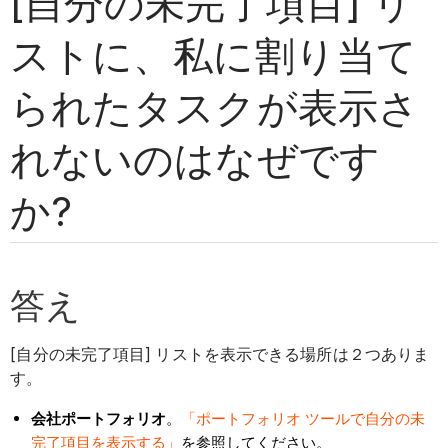
[自分の未完了項目] リ
ストに、私に割り当て
られたタスクが表示さ
れないのはなぜです
か?
答え
[自分の未完了項目] リストを表示できる場所は２つありま
す。
会社ポートフォリオ
。
「ポートフォリオ ツールで自分の未
完了項目を表示する」
を参照してください。