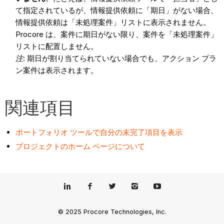
て指定されているが、情報提供依頼に「期日」がない場合、
情報提供依頼は「未処理案件」リストに表示されません。
Procore は、案件に期日がない限り、案件を「未処理案件」
リストに配置しません。
注
: 期日が割り当てられていない場合でも、アクション プラ
ン案件は表示されます。
関連項目
ポートフォリオ ツールで自分の未完了項目を表示
プロジェクトのホーム ページについて
© 2025 Procore Technologies, Inc.